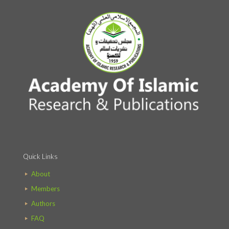
Quick Links
About
Members
Authors
FAQ