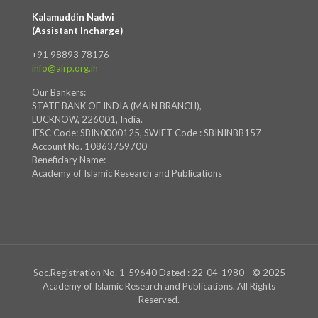
Kalamuddin Nadwi
(Assistant Incharge)
+91 98893 78176
info@airp.org.in
Our Bankers:
STATE BANK OF INDIA (MAIN BRANCH),
LUCKNOW, 226001, India.
IFSC Code: SBIN0000125, SWIFT Code : SBININBB157
Account No. 10863759700
Beneficiary Name:
Academy of Islamic Research and Publications
Soc.Registration No. 1-59640 Dated : 22-04-1980 - © 2025
Academy of Islamic Research and Publications. All Rights
Reserved.