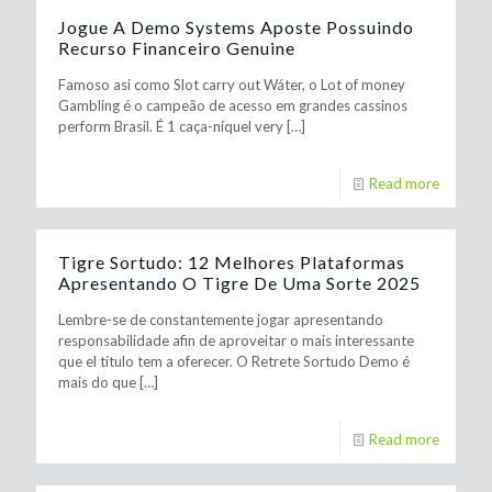
Jogue A Demo Systems Aposte Possuindo
Recurso Financeiro Genuine
Famoso asi como Slot carry out Wáter, o Lot of money
Gambling é o campeão de acesso em grandes cassinos
perform Brasil. É 1 caça-níquel very
[…]
Read more
Tigre Sortudo: 12 Melhores Plataformas
Apresentando O Tigre De Uma Sorte 2025
Lembre-se de constantemente jogar apresentando
responsabilidade afin de aproveitar o mais interessante
que el título tem a oferecer. O Retrete Sortudo Demo é
mais do que
[…]
Read more