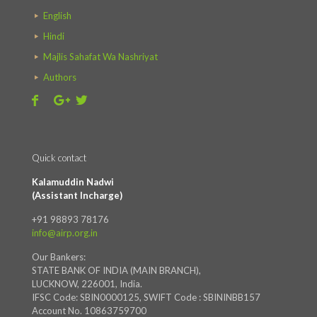
English
Hindi
Majlis Sahafat Wa Nashriyat
Authors
Quick contact
Kalamuddin Nadwi
(Assistant Incharge)
+91 98893 78176
info@airp.org.in
Our Bankers:
STATE BANK OF INDIA (MAIN BRANCH),
LUCKNOW, 226001, India.
IFSC Code: SBIN0000125, SWIFT Code : SBININBB157
Account No. 10863759700