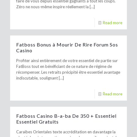
faire de vous depuis essentiel gagnants à tout les coups.
Zéro ne nous-même inspire réellement la
[…]
Read more
Fatboss Bonus à Mourir De Rire Forum Sos
Casino
Profiter ainsi entièrement de votre essentiel de partie sur
FatBoss tout en bénéficiant de ce nature de régime de
récompenser. Les retraits précipité être essentiel avantage
indiscutable, soulignant
[…]
Read more
Fatboss Casino B-a-ba De 350 + Essentiel
Essentiel Gratuits
Caraïbes Orientales texte accréditation en davantage la