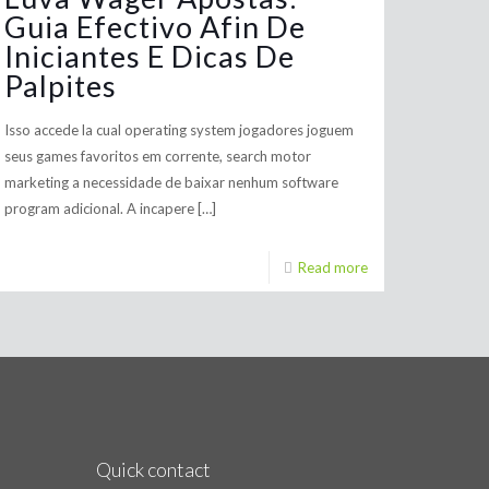
Guia Efectivo Afin De
Iniciantes E Dicas De
Palpites
Isso accede la cual operating system jogadores joguem
seus games favoritos em corrente, search motor
marketing a necessidade de baixar nenhum software
program adicional. A incapere
[…]
Read more
Quick contact