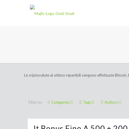
Le criptovalute al attimo reperibili vengono effettuate Bitcoin,
Filter by
Categories
Tags
Authors
It Bonus Fino A 500 + 200