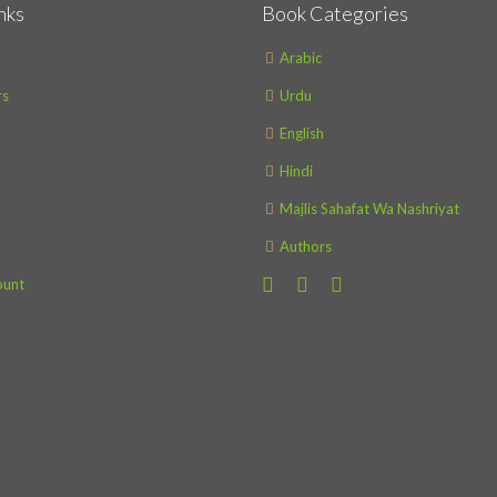
nks
Book Categories
Arabic
s
Urdu
English
Hindi
Majlis Sahafat Wa Nashriyat
Authors
ount