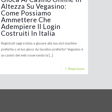
Altezza Su Vegasino:
Come Possiamo
Ammettere Che
Adempiere Il Login
Costruiti In Italia
Registrati oggi e inizia a giocare alla tua slot machine
preferita o al tuo gioco da tavolino preferito! Vegasino è
un casinò del web osservando la
[…]
Read more