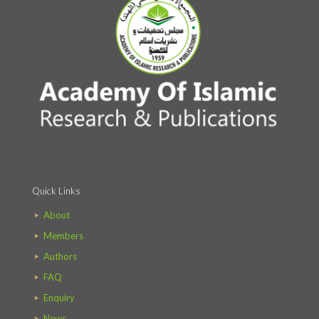
Quick Links
About
Members
Authors
FAQ
Enquiry
News