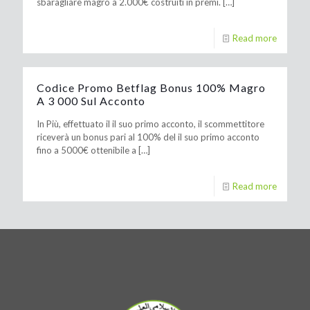
sbaragliare magro a 2.000€ costruiti in premi.
[…]
Read more
Codice Promo Betflag Bonus 100% Magro
A 3 000 Sul Acconto
In Più, effettuato il il suo primo acconto, il scommettitore
riceverà un bonus pari al 100% del il suo primo acconto
fino a 5000€ ottenibile a
[…]
Read more