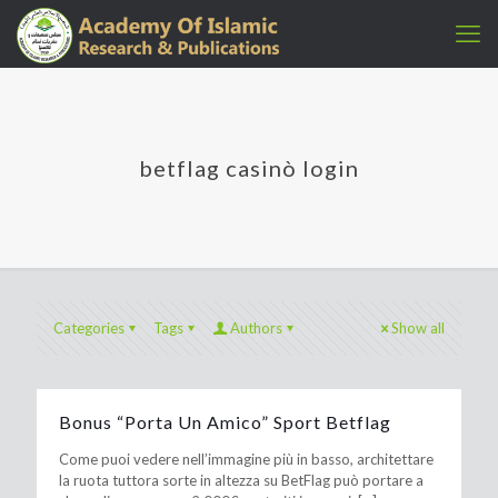
betflag casinò login
Categories
Tags
Authors
Show all
Bonus “Porta Un Amico” Sport Betflag
Come puoi vedere nell’immagine più in basso, architettare
la ruota tuttora sorte in altezza su BetFlag può portare a