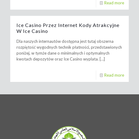
Read more
Ice Casino Przez Internet Kody Atrakcyjne
W Ice Casino
Dla naszych internautów dostępna jest tutaj obszerna
rozpiętość wygodnych technik płatności, przedstawionych
poniżej, w tymże dane o minimalnych i optymalnych
kwotach depozytów oraz Ice Casino wyplata.
[…]
Read more