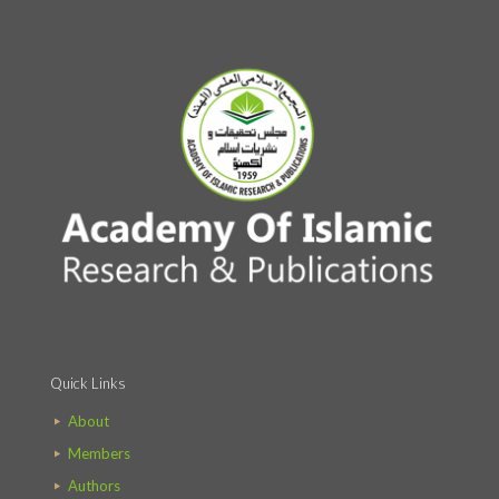
Quick Links
About
Members
Authors